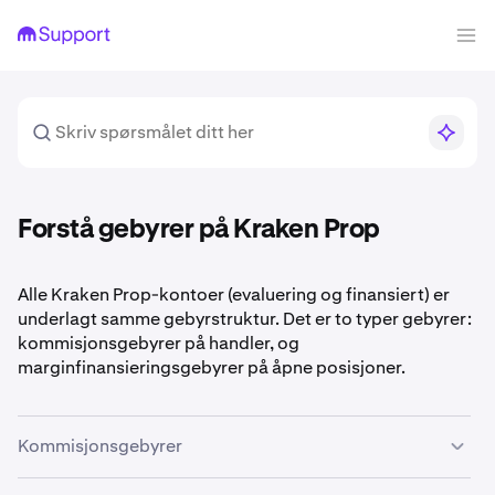
Forstå gebyrer på Kraken Prop
Alle Kraken Prop-kontoer (evaluering og finansiert) er
underlagt samme gebyrstruktur. Det er to typer gebyrer:
kommisjonsgebyrer på handler, og
marginfinansieringsgebyrer på åpne posisjoner.
Kommisjonsgebyrer