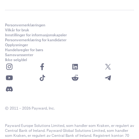
Personvernerklæringen
Vilkår for bruk
Innstillinger for informasjonskapsler
Personvernerklæring for kandidater
Opplysninger
Handelsregler for børs
Samsvarssenter
Ikke selg/del
© 2011 – 2026 Payward, Inc.
Payward Europe Solutions Limited, som handler som Kraken, er regulert av
Central Bank of Ireland. Payward Global Solutions Limited, som handler
som Kraken, er regulert av Central Bank of Ireland. Registrert kontor: 70