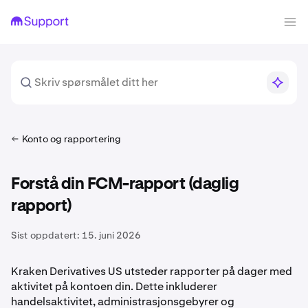
Konto og rapportering
Forstå din FCM-rapport (daglig
rapport)
Sist oppdatert:
15. juni 2026
Kraken Derivatives US utsteder rapporter på dager med
aktivitet på kontoen din. Dette inkluderer
handelsaktivitet, administrasjonsgebyrer og