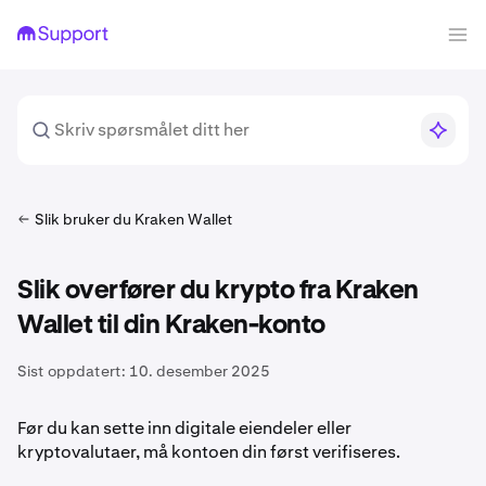
Slik bruker du Kraken Wallet
Slik overfører du krypto fra Kraken
Wallet til din Kraken-konto
Sist oppdatert:
10. desember 2025
Før du kan sette inn digitale eiendeler eller
kryptovalutaer, må kontoen din først verifiseres.