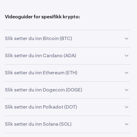
Videoguider for spesifikk krypto:
Slik setter du inn Bitcoin (BTC)
Slik setter du inn Cardano (ADA)
Slik setter du inn Ethereum (ETH)
Slik setter du inn Dogecoin (DOGE)
Slik setter du inn Polkadot (DOT)
Slik setter du inn Solana (SOL)