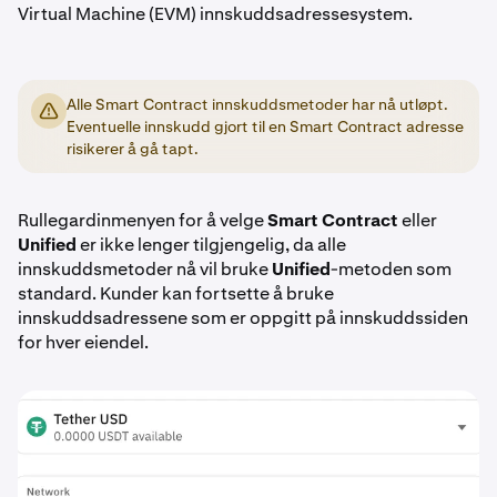
Virtual Machine (EVM) innskuddsadressesystem.
Alle Smart Contract innskuddsmetoder har nå utløpt.
Eventuelle innskudd gjort til en Smart Contract adresse
risikerer å gå tapt.
Rullegardinmenyen for å velge
Smart Contract
eller
Unified
er ikke lenger tilgjengelig, da alle
innskuddsmetoder nå vil bruke
Unified
-metoden som
standard. Kunder kan fortsette å bruke
innskuddsadressene som er oppgitt på innskuddssiden
for hver eiendel.