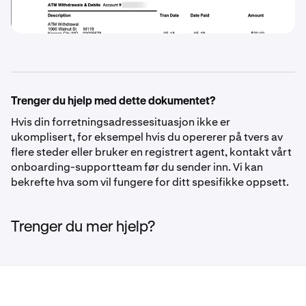
Trenger du hjelp med dette dokumentet?
Hvis din forretningsadressesituasjon ikke er
ukomplisert, for eksempel hvis du opererer på tvers av
flere steder eller bruker en registrert agent, kontakt vårt
onboarding-supportteam før du sender inn. Vi kan
bekrefte hva som vil fungere for ditt spesifikke oppsett.
Trenger du mer hjelp?