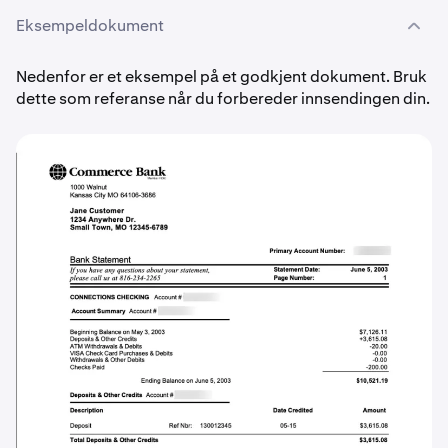
Eksempeldokument
Nedenfor er et eksempel på et godkjent dokument. Bruk
dette som referanse når du forbereder innsendingen din.