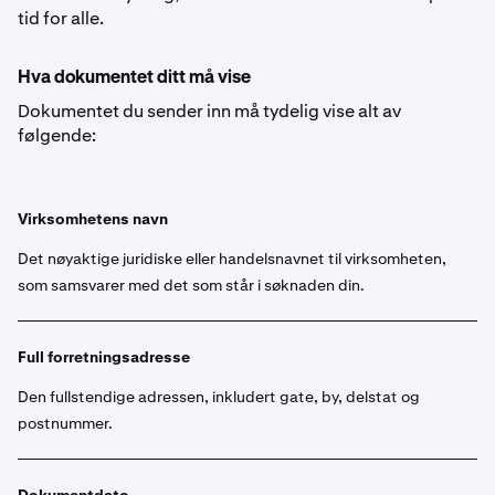
tid for alle.
Hva dokumentet ditt må vise
Dokumentet du sender inn må tydelig vise alt av
følgende:
Virksomhetens navn
Det nøyaktige juridiske eller handelsnavnet til virksomheten,
som samsvarer med det som står i søknaden din.
Full forretningsadresse
Den fullstendige adressen, inkludert gate, by, delstat og
postnummer.