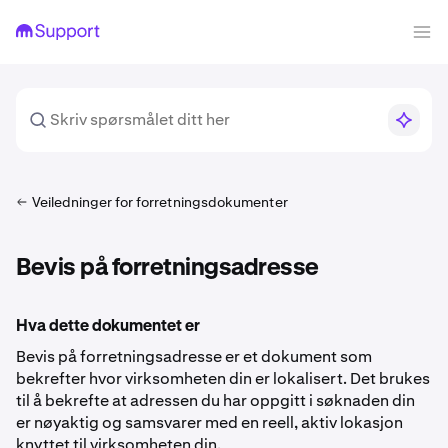
Veiledninger for forretningsdokumenter
Bevis på forretningsadresse
Hva dette dokumentet er
Bevis på forretningsadresse er et dokument som
bekrefter hvor virksomheten din er lokalisert. Det brukes
til å bekrefte at adressen du har oppgitt i søknaden din
er nøyaktig og samsvarer med en reell, aktiv lokasjon
knyttet til virksomheten din.