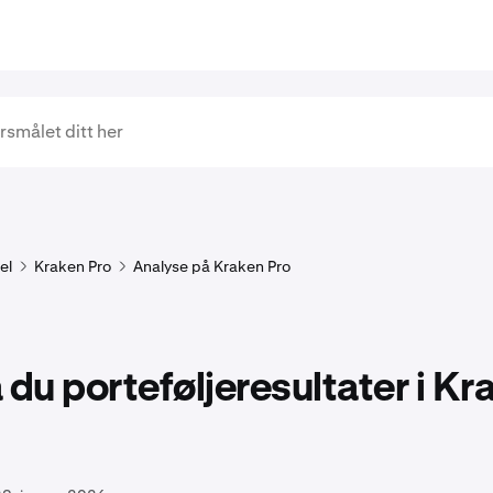
el
Kraken Pro
Analyse på Kraken Pro
 du porteføljeresultater i Kr