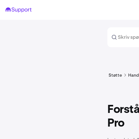
Støtte
Hand
Forstå
Pro