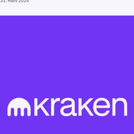
31. mars 2025