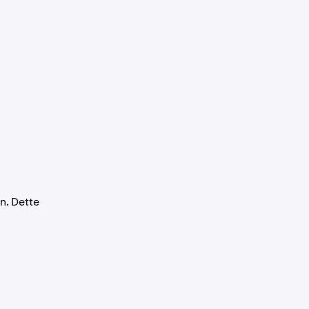
n. Dette