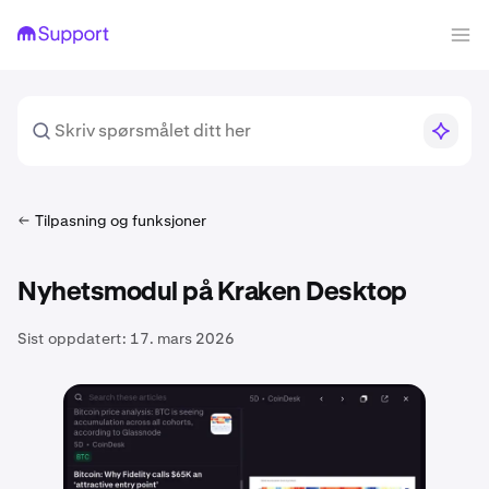
Tilpasning og funksjoner
Nyhetsmodul på Kraken Desktop
Sist oppdatert:
17. mars 2026