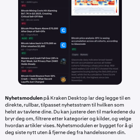
Nyhetsmodulen
på Kraken Desktop lar deg legge til en
direkte, rullbar, tilpasset nyhetsstrøm til hvilken som
helst av tavlene dine. Du kan justere den til markedene du
bryr deg om, filtrere etter kategorier og kilder, og velge
hvordan artikler vises. Nyhetsmodulen er bygget for å gi
deg siste nytt uten å fjerne deg fra handelssonen din.