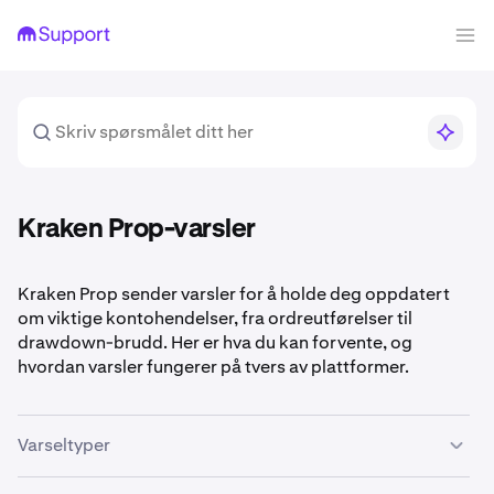
Kraken Prop-varsler
Kraken Prop sender varsler for å holde deg oppdatert
om viktige kontohendelser, fra ordreutførelser til
drawdown-brudd. Her er hva du kan forvente, og
hvordan varsler fungerer på tvers av plattformer.
Varseltyper