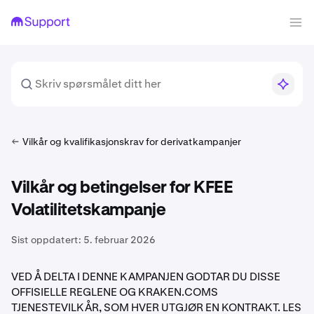
Vilkår og kvalifikasjonskrav for derivatkampanjer
Vilkår og betingelser for KFEE
Volatilitetskampanje
Sist oppdatert:
5. februar 2026
VED Å DELTA I DENNE KAMPANJEN GODTAR DU DISSE
OFFISIELLE REGLENE OG KRAKEN.COMS
TJENESTEVILKÅR, SOM HVER UTGJØR EN KONTRAKT. LES