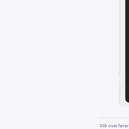
Slik overføre