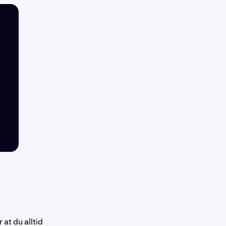
at du alltid