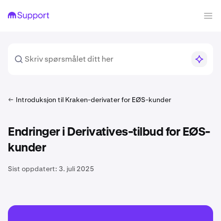
Introduksjon til Kraken-derivater for EØS-kunder
Endringer i Derivatives-tilbud for EØS-
kunder
Sist oppdatert:
3. juli 2025