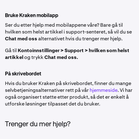
Bruke Kraken mobilapp
Ser du etter hjelp med mobilappene våre? Bare gå til
hvilken som helst artikkel i support-senteret, så vil du se
Chat med oss
alternativet hvis du trenger mer hjelp.
Gå til
Kontoinnstillinger > Support > hvilken som helst
artikkel
og trykk
Chat med oss.
På skrivebordet
Hvis du bruker Kraken på skrivebordet, finner du mange
selvbetjeningsalternativer rett på vår
hjemmeside
. Vi har
også organisert støtte etter produkt, så det er enkelt å
utforske løsninger tilpasset det du bruker.
Trenger du mer hjelp?