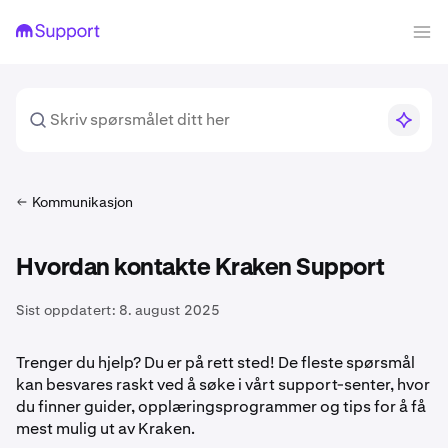
Kommunikasjon
Hvordan kontakte Kraken Support
Sist oppdatert:
8. august 2025
Trenger du hjelp? Du er på rett sted! De fleste spørsmål
kan besvares raskt ved å søke i vårt support-senter, hvor
du finner guider, opplæringsprogrammer og tips for å få
mest mulig ut av Kraken.