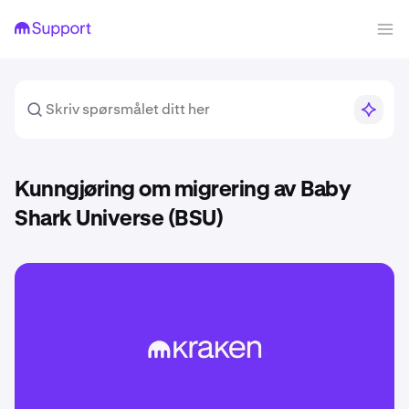
Kunngjøring om migrering av Baby
Shark Universe (BSU)