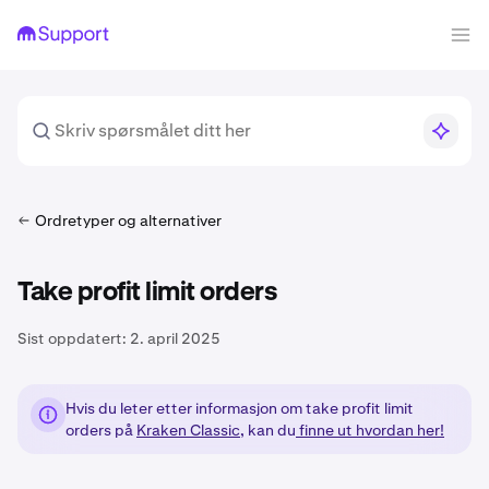
Ordretyper og alternativer
Take profit limit orders
Sist oppdatert:
2. april 2025
Hvis du leter etter informasjon om take profit limit
orders på
Kraken Classic
, kan du
finne ut hvordan her!