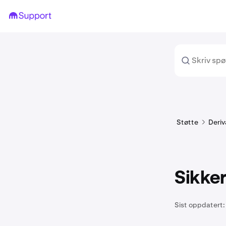
Støtte
Deriv
Sikker
Sist oppdatert: