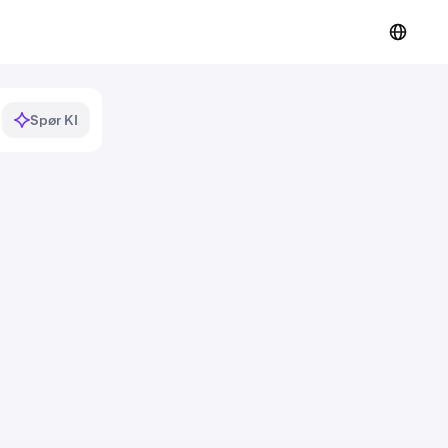
Spør KI