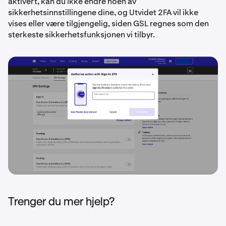
aktivert, kan du ikke endre noen av
sikkerhetsinnstillingene dine, og Utvidet 2FA vil ikke
vises eller være tilgjengelig, siden GSL regnes som den
sterkeste sikkerhetsfunksjonen vi tilbyr.
Trenger du mer hjelp?