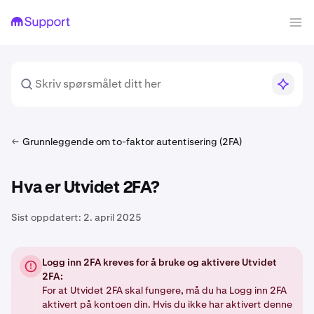
Grunnleggende om to-faktor autentisering (2FA)
Hva er Utvidet 2FA?
Sist oppdatert:
2. april 2025
Logg inn 2FA kreves for å bruke og aktivere Utvidet
2FA:
For at Utvidet 2FA skal fungere, må du ha Logg inn 2FA
aktivert på kontoen din. Hvis du ikke har aktivert denne