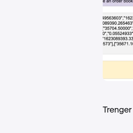
Trenger