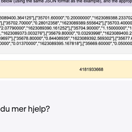
 du mer hjelp?