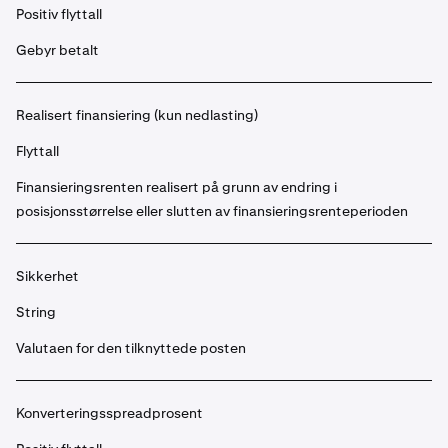
Positiv flyttall
Gebyr betalt
Realisert finansiering (kun nedlasting)
Flyttall
Finansieringsrenten realisert på grunn av endring i
posisjonsstørrelse eller slutten av finansieringsrenteperioden
Sikkerhet
String
Valutaen for den tilknyttede posten
Konverteringsspreadprosent