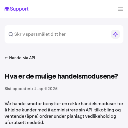
Handel via API
Hva er de mulige handelsmodusene?
Sist oppdatert:
1. april 2025
Vår handelsmotor benytter en rekke handelsmoduser for
å hjelpe kunder med å administrere sin API-tilkobling og
ventende (åpne) ordrer under planlagt vedlikehold og
uforutsett nedetid.