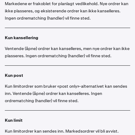
Markedene er frakoblet for planlagt vedlikehold. Nye ordrer kan
ikke plasseres, og eksisterende ordrer kan ikke kanselleres.
Ingen ordrematching (handler) vil finne sted.
Kun kansellering
Ventende (åpne) ordrer kan kanselleres, men nye ordrer kan ikke
plasseres. Ingen ordrematching (handler) vil finne sted.
Kun post
Kun limitordrer som bruker «post only»-alternativet kan sendes
inn. Ventende (åpne) ordrer kan kanselleres. Ingen
ordrematching (handler) vil finne sted.
Kun limit
Kun limitordrer kan sendes inn. Markedsordrer vil bli avvist.