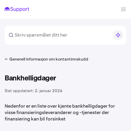
Generell informasjon om kontantinnskudd
Bankhelligdager
Sist oppdatert:
2. januar 2026
Nedenfor er en liste over kjente bankhelligdager for
visse finansieringsleverandører og -tjenester der
finansiering kan bli forsinket