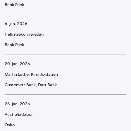
Bank Frick
6. jan. 2026
Helligtrekongersdag
Bank Frick
20. jan. 2026
Martin Luther King Jr.-dagen
Customers Bank, Dart Bank
26. jan. 2026
Australiadagen
Osko