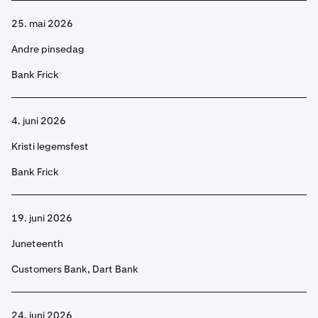
25. mai 2026
Andre pinsedag
Bank Frick
4. juni 2026
Kristi legemsfest
Bank Frick
19. juni 2026
Juneteenth
Customers Bank, Dart Bank
24. juni 2026