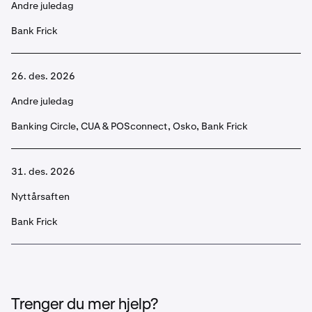
Andre juledag
Bank Frick
26. des. 2026
Andre juledag
Banking Circle, CUA & POSconnect, Osko, Bank Frick
31. des. 2026
Nyttårsaften
Bank Frick
Trenger du mer hjelp?