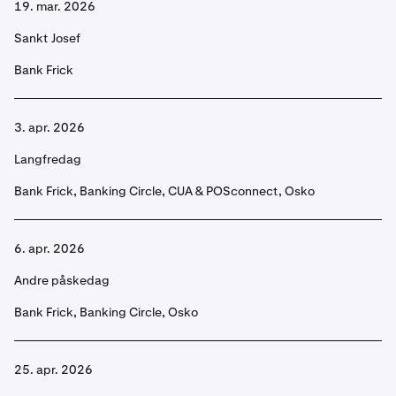
19. mar. 2026
Sankt Josef
Bank Frick
3. apr. 2026
Langfredag
Bank Frick, Banking Circle, CUA & POSconnect, Osko
6. apr. 2026
Andre påskedag
Bank Frick, Banking Circle, Osko
25. apr. 2026