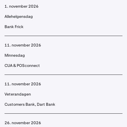
1. november 2026
Allehelgensdag
Bank Frick
11. november 2026
Minnesdag
CUA & POSconnect
11. november 2026
Veterandagen
Customers Bank, Dart Bank
26. november 2026