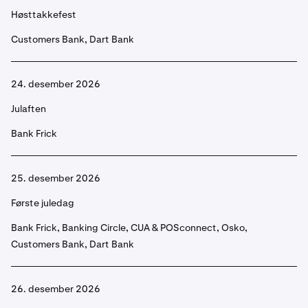
Høsttakkefest
Customers Bank, Dart Bank
24. desember 2026
Julaften
Bank Frick
25. desember 2026
Første juledag
Bank Frick, Banking Circle, CUA & POSconnect, Osko,
Customers Bank, Dart Bank
26. desember 2026