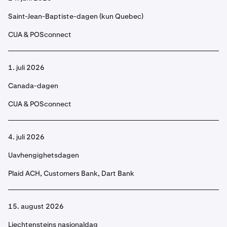
Saint-Jean-Baptiste-dagen (kun Quebec)
CUA & POSconnect
1. juli 2026
Canada-dagen
CUA & POSconnect
4. juli 2026
Uavhengighetsdagen
Plaid ACH, Customers Bank, Dart Bank
15. august 2026
Liechtensteins nasjonaldag