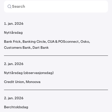
1. jan. 2026
Nyttårsdag
Bank Frick, Banking Circle, CUA & POSconnect, Osko,
Customers Bank, Dart Bank
2. jan. 2026
Nyttårsdag (observasjonsdag)
Credit Union, Monoova
2. jan. 2026
Berchtoldsdag