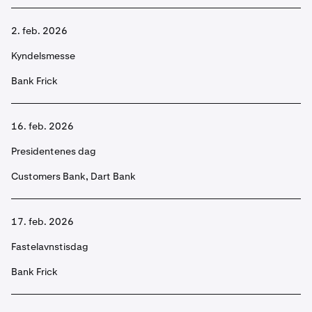
2. feb. 2026
Kyndelsmesse
Bank Frick
16. feb. 2026
Presidentenes dag
Customers Bank, Dart Bank
17. feb. 2026
Fastelavnstisdag
Bank Frick