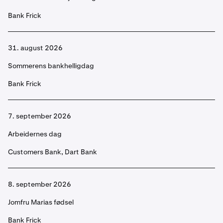
Bank Frick
31. august 2026
Sommerens bankhelligdag
Bank Frick
7. september 2026
Arbeidernes dag
Customers Bank, Dart Bank
8. september 2026
Jomfru Marias fødsel
Bank Frick