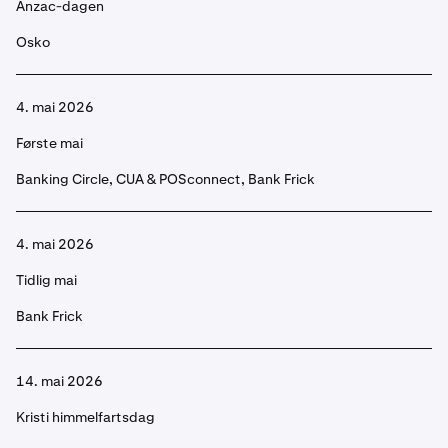
Anzac-dagen
Osko
4. mai 2026
Første mai
Banking Circle, CUA & POSconnect, Bank Frick
4. mai 2026
Tidlig mai
Bank Frick
14. mai 2026
Kristi himmelfartsdag