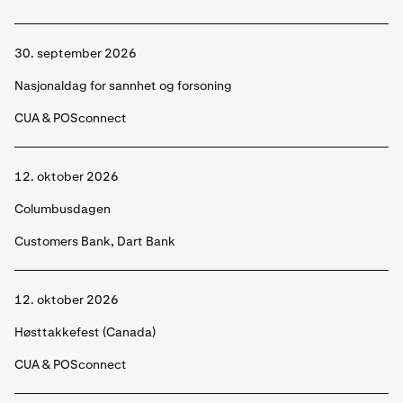
30. september 2026
Nasjonaldag for sannhet og forsoning
CUA & POSconnect
12. oktober 2026
Columbusdagen
Customers Bank, Dart Bank
12. oktober 2026
Høsttakkefest (Canada)
CUA & POSconnect