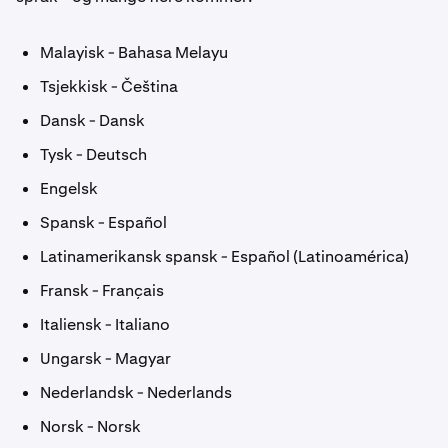
Malayisk - Bahasa Melayu
Tsjekkisk - Čeština
Dansk - Dansk
Tysk - Deutsch
Engelsk
Spansk - Español
Latinamerikansk spansk - Español (Latinoamérica)
Fransk - Français
Italiensk - Italiano
Ungarsk - Magyar
Nederlandsk - Nederlands
Norsk - Norsk