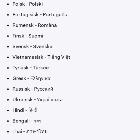
Polsk - Polski
Portugisisk - Português
Rumensk - Română
Finsk - Suomi
Svensk - Svenska
Vietnamesisk - Tiếng Việt
Tyrkisk - Türkçe
Gresk - Ελληνικά
Russisk - Русский
Ukrainsk - Українська
Hindi - हिन्दी
Bengali - বাংলা
Thai - ภาษาไทย