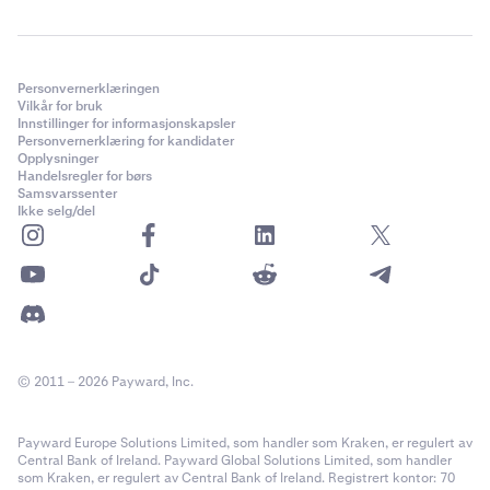
Personvernerklæringen
Vilkår for bruk
Innstillinger for informasjonskapsler
Personvernerklæring for kandidater
Opplysninger
Handelsregler for børs
Samsvarssenter
Ikke selg/del
© 2011 – 2026 Payward, Inc.
Payward Europe Solutions Limited, som handler som Kraken, er regulert av
Central Bank of Ireland. Payward Global Solutions Limited, som handler
som Kraken, er regulert av Central Bank of Ireland. Registrert kontor: 70