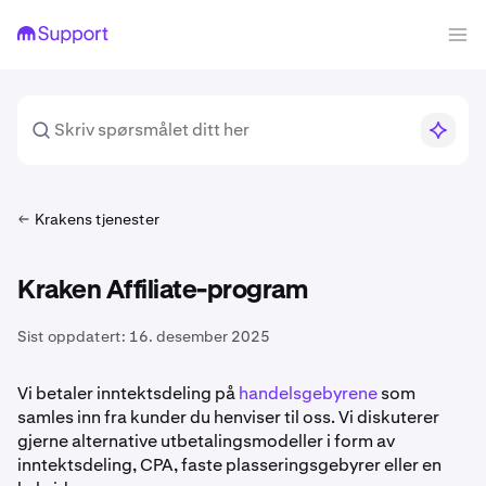
Krakens tjenester
Kraken Affiliate-program
Sist oppdatert:
16. desember 2025
Vi betaler inntektsdeling på
handelsgebyrene
som
samles inn fra kunder du henviser til oss. Vi diskuterer
gjerne alternative utbetalingsmodeller i form av
inntektsdeling, CPA, faste plasseringsgebyrer eller en