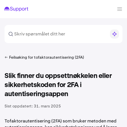
Feilsøking for tofaktorautentisering (2FA)
Slik finner du oppsettnøkkelen eller
sikkerhetskoden for 2FA i
autentiseringsappen
Sist oppdatert:
31. mars 2025
Tofaktorautentisering (2FA) som bruker metoden med