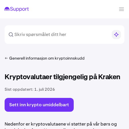
Generell informasjon om kryptoinnskudd
Kryptovalutaer tilgjengelig på Kraken
Sist oppdatert:
1. juli 2026
Sett inn krypto umiddelbart
Nedenfor er kryptovalutaene vi støtter på vår børs og