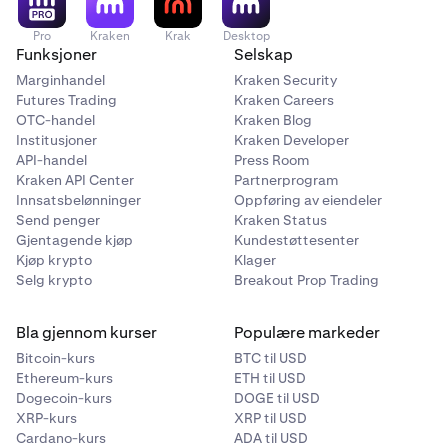
Pro
Kraken
Krak
Desktop
Funksjoner
Selskap
Marginhandel
Kraken Security
Futures Trading
Kraken Careers
OTC-handel
Kraken Blog
Institusjoner
Kraken Developer
API-handel
Press Room
Kraken API Center
Partnerprogram
Innsatsbelønninger
Oppføring av eiendeler
Send penger
Kraken Status
Gjentagende kjøp
Kundestøttesenter
Kjøp krypto
Klager
Selg krypto
Breakout Prop Trading
Bla gjennom kurser
Populære markeder
Bitcoin-kurs
BTC til USD
Ethereum-kurs
ETH til USD
Dogecoin-kurs
DOGE til USD
XRP-kurs
XRP til USD
Cardano-kurs
ADA til USD