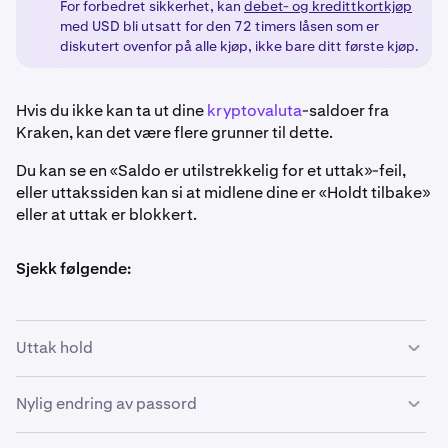
For forbedret sikkerhet, kan
debet- og kredittkortkjøp
med USD bli utsatt for den 72 timers låsen som er
diskutert ovenfor på alle kjøp, ikke bare ditt første kjøp.
Hvis du ikke kan ta ut dine
kryptovaluta
-saldoer fra
Kraken, kan det være flere grunner til dette.
Du kan se en «Saldo er utilstrekkelig for et uttak»-feil,
eller uttakssiden kan si at midlene dine er «Holdt tilbake»
eller at uttak er blokkert.
Sjekk følgende:
Uttak hold
Noen
kontantinnskuddsmetoder
utløser en midlertidig
Nylig endring av passord
uttaksbegrensning. For eksempel vil innskudd via ACH
Plaid, samt Paypal, utløse en 7-dagers