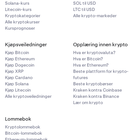
Solana-kurs
SOL til USD
Litecoin-kurs
LTC til USD
Kryptokategorier
Alle krypto-markeder
Alle kryptokurser
Kursprognoser
Kjøpsveiledninger
Opplæring innen krypto
Kjøp Bitcoin
Hva er kryptovaluta?
Kjøp Ethereum
Hva er Bitcoin?
Kjøp Dogecoin
Hva er Ethereum?
Kjøp XRP
Beste plattform for krypto-
Kjøp Cardano
futures
Kjøp Solana
Beste kryptobørser
Kjøp Litecoin
Kraken kontra Coinbase
Alle kryptoveiledninger
Kraken kontra Binance
Lær om krypto
Lommebok
Kryptolommebok
Bitcoin-lommebok
Ethereum-lommebok