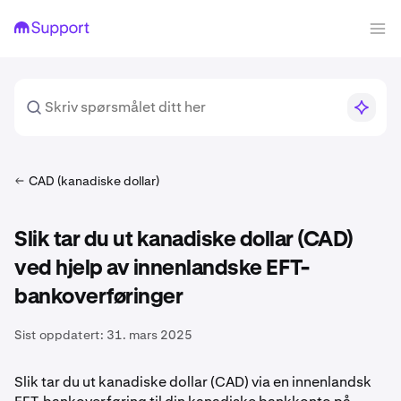
CAD (kanadiske dollar)
Slik tar du ut kanadiske dollar (CAD)
ved hjelp av innenlandske EFT-
bankoverføringer
Sist oppdatert:
31. mars 2025
Slik tar du ut kanadiske dollar (CAD) via en innenlandsk