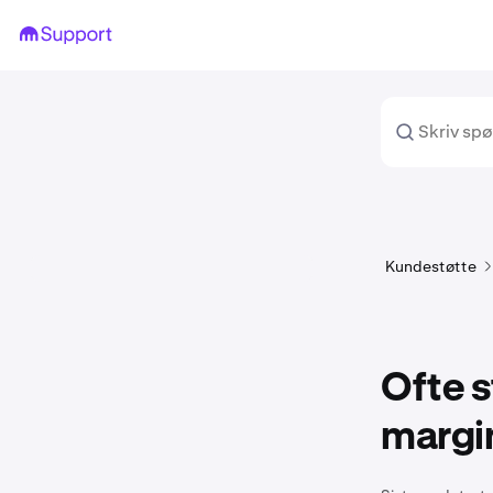
Kundestøtte
Ofte s
margi