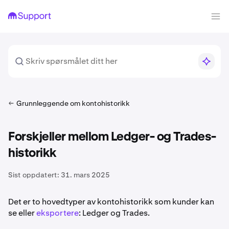
Grunnleggende om kontohistorikk
Forskjeller mellom Ledger- og Trades-
historikk
Sist oppdatert:
31. mars 2025
Det er to hovedtyper av kontohistorikk som kunder kan
se eller
eksportere
: Ledger og Trades.