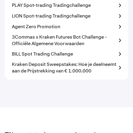
PLAY Spot-trading Tradingchallenge
LION Spot-trading Tradingchallenge
Agent Zero Promotion
3Commas x Kraken Futures Bot Challenge -
Officiële Algemene Voorwaarden
BILL Spot Trading Challenge
Kraken Deposit Sweepstakes: Hoe je deelneemt
aan de Prijstrekking van € 1.000.000