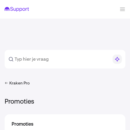
Kraken Pro
Promoties
Promoties