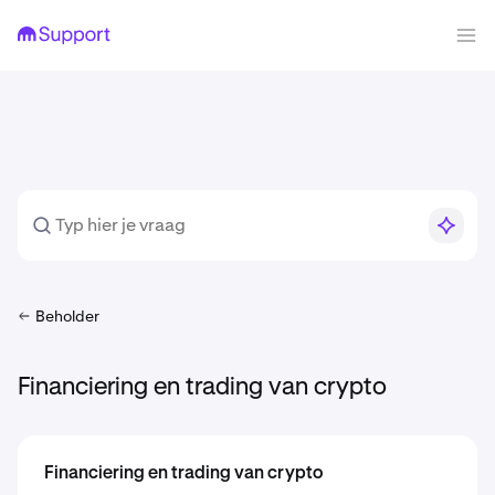
Beholder
Financiering en trading van crypto
Financiering en trading van crypto