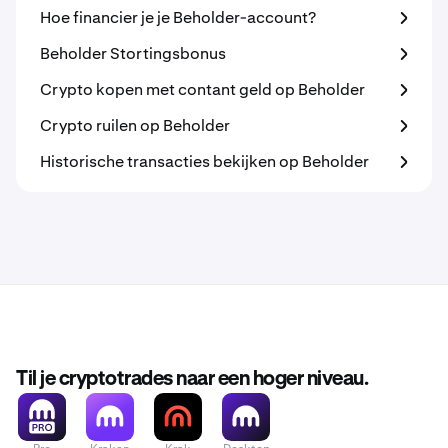
Hoe financier je je Beholder-account?
Beholder Stortingsbonus
Crypto kopen met contant geld op Beholder
Crypto ruilen op Beholder
Historische transacties bekijken op Beholder
Til je cryptotrades naar een hoger niveau.