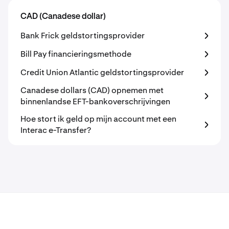
CAD (Canadese dollar)
Bank Frick geldstortingsprovider
Bill Pay financieringsmethode
Credit Union Atlantic geldstortingsprovider
Canadese dollars (CAD) opnemen met
binnenlandse EFT-bankoverschrijvingen
Hoe stort ik geld op mijn account met een
Interac e-Transfer?