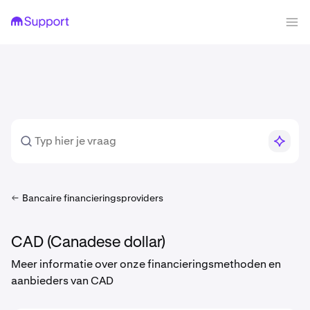
Bancaire financieringsproviders
CAD (Canadese dollar)
Meer informatie over onze financieringsmethoden en
aanbieders van CAD