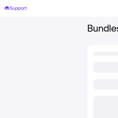
Bundle