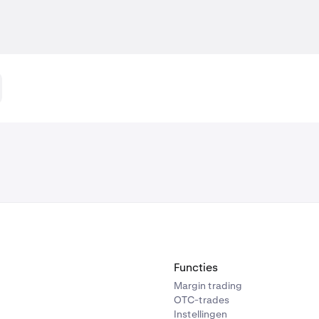
Functies
Margin trading
OTC-trades
Instellingen