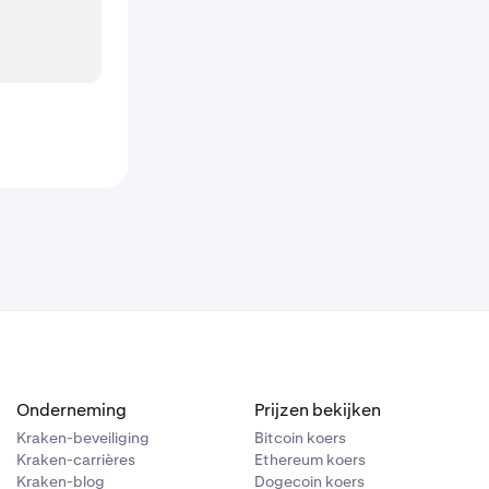
Onderneming
Prijzen bekijken
Kraken-beveiliging
Bitcoin koers
Kraken-carrières
Ethereum koers
Kraken-blog
Dogecoin koers