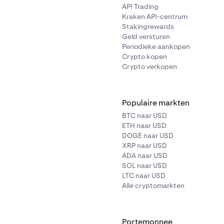
API Trading
Kraken API-centrum
Stakingrewards
Geld versturen
Periodieke aankopen
Crypto kopen
Crypto verkopen
Populaire markten
BTC naar USD
ETH naar USD
DOGE naar USD
XRP naar USD
ADA naar USD
SOL naar USD
LTC naar USD
Alle cryptomarkten
Portemonnee