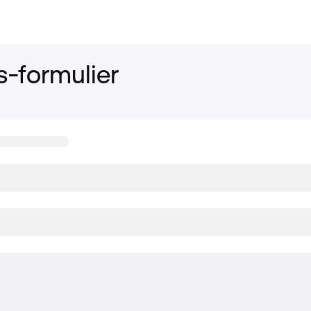
s-formulier