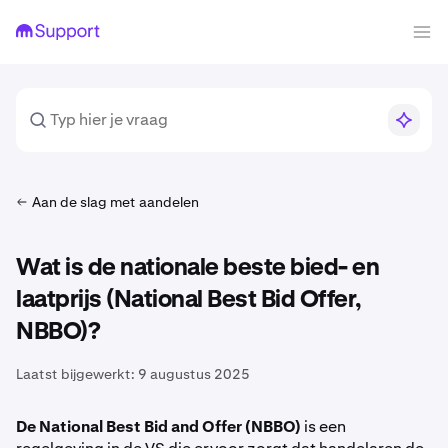
Aan de slag met aandelen
Wat is de nationale beste bied- en
laatprijs (National Best Bid Offer,
NBBO)?
Laatst bijgewerkt:
9 augustus 2025
De National Best Bid and Offer (NBBO)
is een