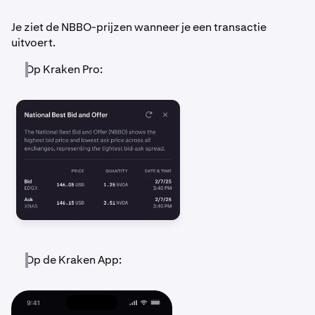
Je ziet de NBBO-prijzen wanneer je een transactie
uitvoert.
Op Kraken Pro:
Op de Kraken App: