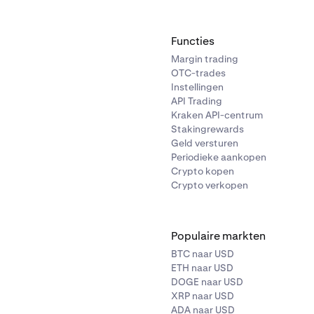
Functies
Margin trading
OTC-trades
Instellingen
API Trading
Kraken API-centrum
Stakingrewards
Geld versturen
Periodieke aankopen
Crypto kopen
Crypto verkopen
Populaire markten
BTC naar USD
ETH naar USD
DOGE naar USD
XRP naar USD
ADA naar USD