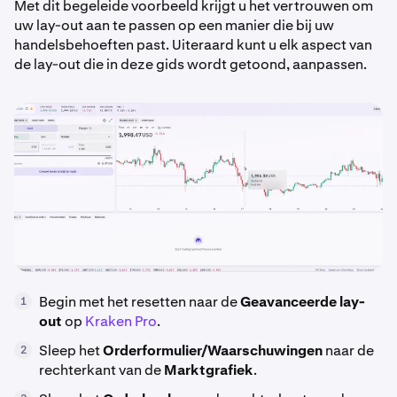
Met dit begeleide voorbeeld krijgt u het vertrouwen om
uw lay-out aan te passen op een manier die bij uw
handelsbehoeften past. Uiteraard kunt u elk aspect van
de lay-out die in deze gids wordt getoond, aanpassen.
Begin met het resetten naar de
Geavanceerde lay-
1
out
op
Kraken Pro
.
Sleep het
Orderformulier/Waarschuwingen
naar de
2
rechterkant van de
Marktgrafiek
.