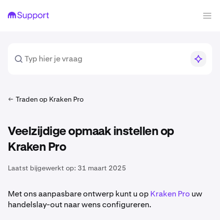
Traden op Kraken Pro
Veelzijdige opmaak instellen op
Kraken Pro
Laatst bijgewerkt op:
31 maart 2025
Met ons aanpasbare ontwerp kunt u op
Kraken Pro
uw
handelslay-out naar wens configureren.