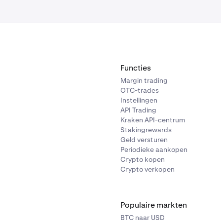
Functies
Margin trading
OTC-trades
Instellingen
API Trading
Kraken API-centrum
Stakingrewards
Geld versturen
Periodieke aankopen
Crypto kopen
Crypto verkopen
Populaire markten
BTC naar USD