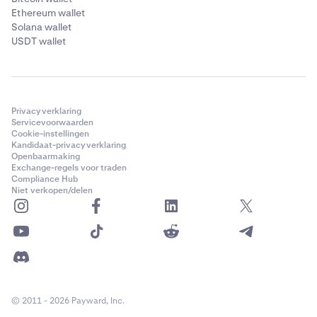
Ethereum wallet
Solana wallet
USDT wallet
Privacyverklaring
Servicevoorwaarden
Cookie-instellingen
Kandidaat-privacyverklaring
Openbaarmaking
Exchange-regels voor traden
Compliance Hub
Niet verkopen/delen
© 2011 - 2026 Payward, Inc.