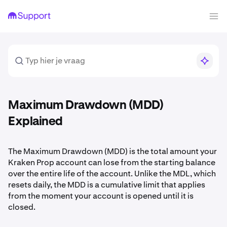
Maximum Drawdown (MDD)
Explained
The Maximum Drawdown (MDD) is the total amount your
Kraken Prop account can lose from the starting balance
over the entire life of the account. Unlike the MDL, which
resets daily, the MDD is a cumulative limit that applies
from the moment your account is opened until it is
closed.