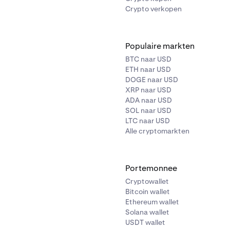
Crypto verkopen
Populaire markten
BTC naar USD
ETH naar USD
DOGE naar USD
XRP naar USD
ADA naar USD
SOL naar USD
LTC naar USD
Alle cryptomarkten
Portemonnee
Cryptowallet
Bitcoin wallet
Ethereum wallet
Solana wallet
USDT wallet