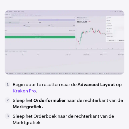
Begin door te resetten naar de
Advanced Layout
op
1
Kraken Pro
.
Sleep het
Orderformulier
naar de rechterkant van de
2
Marktgrafiek.
Sleep het Orderboek naar de rechterkant van de
3
Marktgrafiek