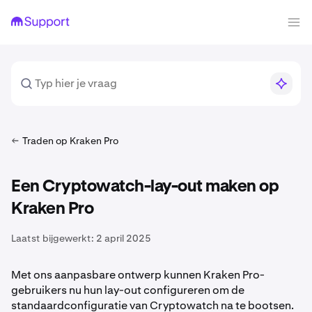
Traden op Kraken Pro
Een Cryptowatch-lay-out maken op
Kraken Pro
Laatst bijgewerkt:
2 april 2025
Met ons aanpasbare ontwerp kunnen Kraken Pro-
gebruikers nu hun lay-out configureren om de
standaardconfiguratie van Cryptowatch na te bootsen.