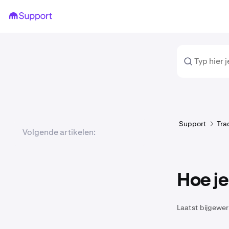
Support
Tra
Volgende artikelen:
Hoe je
Laatst bijgewer