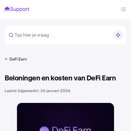
DeFi Earn
Beloningen en kosten van DeFi Earn
Laatst bijgewerkt:
26 januari 2026