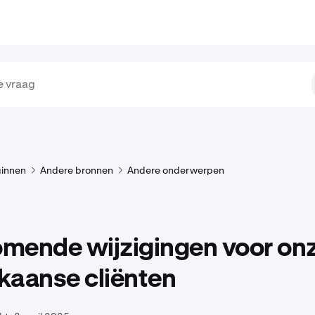
innen
Andere bronnen
Andere onderwerpen
mende wijzigingen voor on
kaanse cliënten