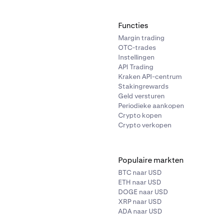
Functies
Margin trading
OTC-trades
Instellingen
API Trading
Kraken API-centrum
Stakingrewards
Geld versturen
Periodieke aankopen
Crypto kopen
Crypto verkopen
Populaire markten
BTC naar USD
ETH naar USD
DOGE naar USD
XRP naar USD
ADA naar USD