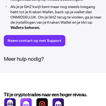
•
Als je je GHZ kwijt bent maar nog steeds toegang
hebt tot je Kraken Wallet, back-up je wallet dan
ONMIDDELLIJK. Om je GHZ terug te vinden, ga je naar
de instellingen van je Kraken Wallet en je tikt op
Wallets beheren.
Neem contact op met Support
Meer hulp nodig?
Til je cryptotrades naar een hoger niveau.