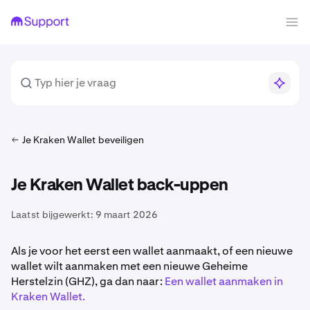
Je Kraken Wallet beveiligen
Je Kraken Wallet back-uppen
Laatst bijgewerkt:
9 maart 2026
Als je voor het eerst een wallet aanmaakt, of een nieuwe
wallet wilt aanmaken met een nieuwe Geheime
Herstelzin (GHZ), ga dan naar:
Een wallet aanmaken in
Kraken Wallet.