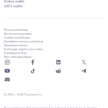
Solana wallet
USDT wallet
Privacyverklaring
Servicevoorwaarden
Cookie-instellingen
Kandidaat-privacyverklaring
Openbaarmaking
Exchange-regels voor traden
Compliance Hub
Niet verkopen/delen
© 2011 - 2026 Payward, Inc.