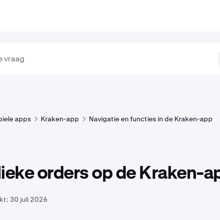
iele apps
Kraken-app
Navigatie en functies in de Kraken-app
dieke orders op de Kraken-a
kt:
30 juli 2026