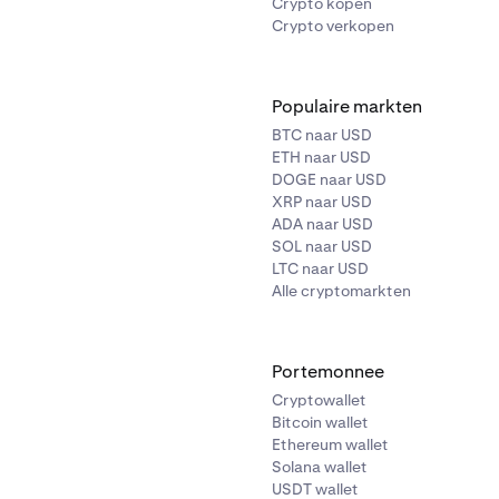
Crypto kopen
Crypto verkopen
Populaire markten
BTC naar USD
ETH naar USD
DOGE naar USD
XRP naar USD
ADA naar USD
SOL naar USD
LTC naar USD
Alle cryptomarkten
Portemonnee
Cryptowallet
Bitcoin wallet
Ethereum wallet
Solana wallet
USDT wallet