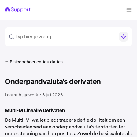
Risicobeheer en liquidaties
Onderpandvaluta's derivaten
Laatst bijgewerkt:
8 juli 2026
Multi-M Lineaire Derivaten
De Multi-M-wallet biedt traders de flexibiliteit om een
verscheidenheid aan onderpandvaluta's te storten ter
ondersteuning van hun posities. Zowel de basisvaluta als