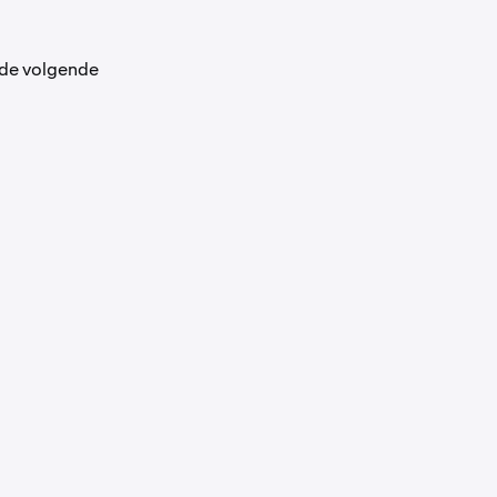
 de volgende