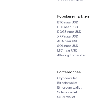
Populaire markten
BTC naar USD
ETH naar USD
DOGE naar USD
XRP naar USD
ADA naar USD
SOL naar USD
LTC naar USD
Alle cryptomarkten
Portemonnee
Cryptowallet
Bitcoin wallet
Ethereum wallet
Solana wallet
USDT wallet